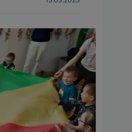
13.03.2023