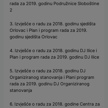
rada za 2019. godinu Podružnice Sloboštine
2
3. Izvješće o radu za 2018. godinu sjedišta
Orlovac i Plan i program rada za 2019.
godinu sjedišta Orlovac
4. Izvješće o radu za 2018. godinu DJ Ilice i
Plan i program rada za 2019. godinu DJ Ilice
5. Izvješće o radu za 2018. godinu DJ
Organiziranog stanovanja i Plani program
rada za 2019. godinu DJ Organiziranog
stanovanja
6. Izvješće o radu za 2018. godine Centra za