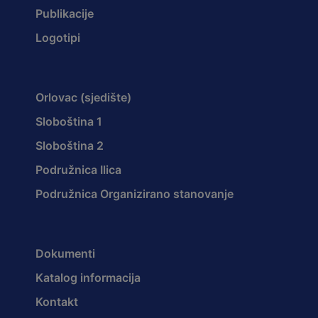
Publikacije
Logotipi
Orlovac (sjedište)
Sloboština 1
Sloboština 2
Podružnica Ilica
Podružnica Organizirano stanovanje
Dokumenti
Katalog informacija
Kontakt