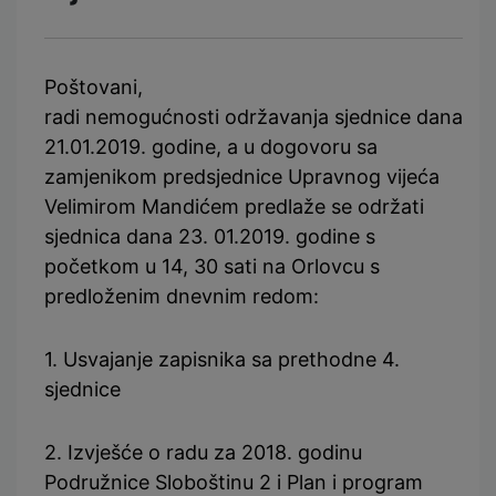
Poštovani,
radi nemogućnosti održavanja sjednice dana
21.01.2019. godine, a u dogovoru sa
zamjenikom predsjednice Upravnog vijeća
Velimirom Mandićem predlaže se održati
sjednica dana 23. 01.2019. godine s
početkom u 14, 30 sati na Orlovcu s
predloženim dnevnim redom:
1. Usvajanje zapisnika sa prethodne 4.
sjednice
2. Izvješće o radu za 2018. godinu
Podružnice Sloboštinu 2 i Plan i program