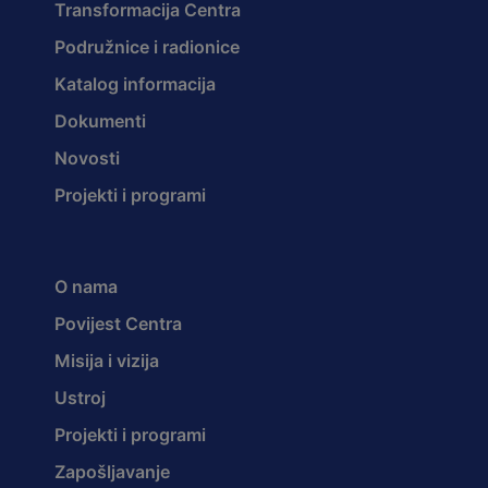
Transformacija Centra
Podružnice i radionice
Katalog informacija
Dokumenti
Novosti
Projekti i programi
O nama
Povijest Centra
Misija i vizija
Ustroj
Projekti i programi
Zapošljavanje