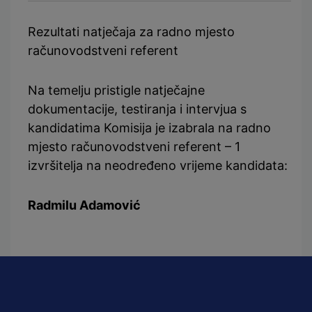
Rezultati natječaja za radno mjesto
računovodstveni referent
Na temelju pristigle natječajne
dokumentacije, testiranja i intervjua s
kandidatima Komisija je izabrala na radno
mjesto računovodstveni referent – 1
izvršitelja na neodređeno vrijeme kandidata:
Radmilu Adamović