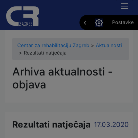
Postavke
Centar za rehabilitaciju Zagreb
>
Aktualnosti
>
Rezultati natječaja
Arhiva aktualnosti -
objava
Rezultati natječaja
17.03.2020