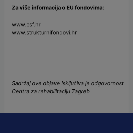
Za više informacija o EU fondovima:
www.esf.hr
www.strukturnifondovi.hr
Sadržaj ove objave isključiva je odgovornost
Centra za rehabilitaciju Zagreb