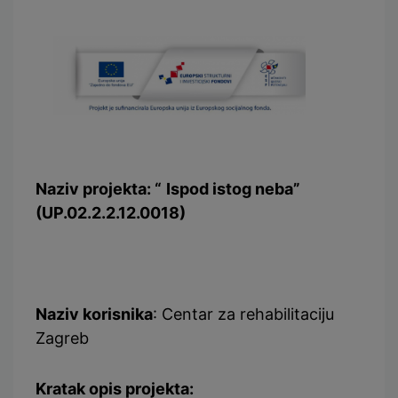
Naziv projekta: “
Ispod istog neba
”
(UP.02.2.2.12.0018)
Naziv korisnika
: Centar za rehabilitaciju
Zagreb
Kratak opis projekta: