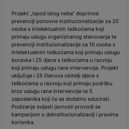
Projekt „Ispod istog neba“ doprinosi
prevenciji ponovne institucionalizacije za 20
osoba s intelektualnim teškoćama koji
primaju uslugu organiziranog stanovanja te
prevenciji institucionalizacije za 10 osoba s
intelektualnim teškoćama koji primaju uslugu
boravka i 25 djece s teškoćama u razvoju
koji primaju uslugu rane intervencije. Projekt
uključuje i 25 članova obitelji djece s
teškoćama u razvoju koji primaju podršku
kroz uslugu rane intervencije te 5
zaposlenika koji će se dodatno educirati.
Podizanje svijesti javnosti provodi se
kampanjom o deinstitucionalizaciji i pravima
korisnika.