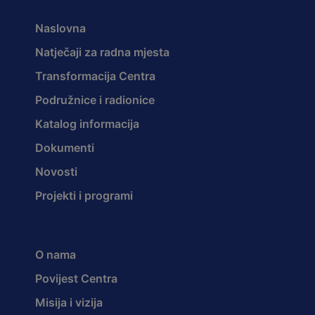
Naslovna
Natječaji za radna mjesta
Transformacija Centra
Podružnice i radionice
Katalog informacija
Dokumenti
Novosti
Projekti i programi
O nama
Povijest Centra
Misija i vizija