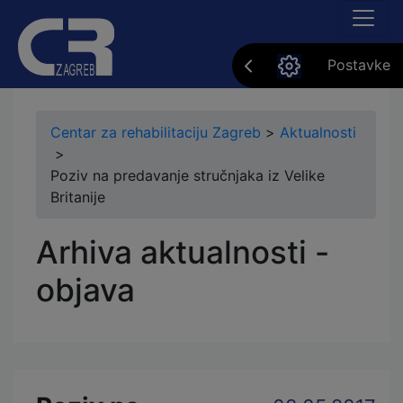
Postavke
Centar za rehabilitaciju Zagreb
>
Aktualnosti
>
Poziv na predavanje stručnjaka iz Velike
Britanije
Arhiva aktualnosti -
objava