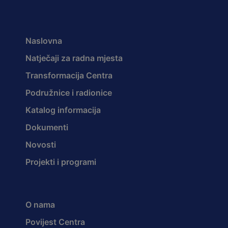
Naslovna
Natječaji za radna mjesta
Transformacija Centra
Podružnice i radionice
Katalog informacija
Dokumenti
Novosti
Projekti i programi
O nama
Povijest Centra