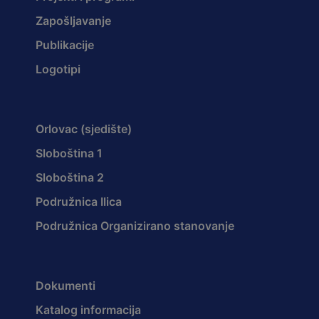
Zapošljavanje
Publikacije
Logotipi
Orlovac (sjedište)
Sloboština 1
Sloboština 2
Podružnica Ilica
Podružnica Organizirano stanovanje
Dokumenti
Katalog informacija