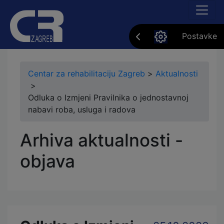
Postavke
Centar za rehabilitaciju Zagreb
>
Aktualnosti
>
Odluka o Izmjeni Pravilnika o jednostavnoj
nabavi roba, usluga i radova
Arhiva aktualnosti -
objava