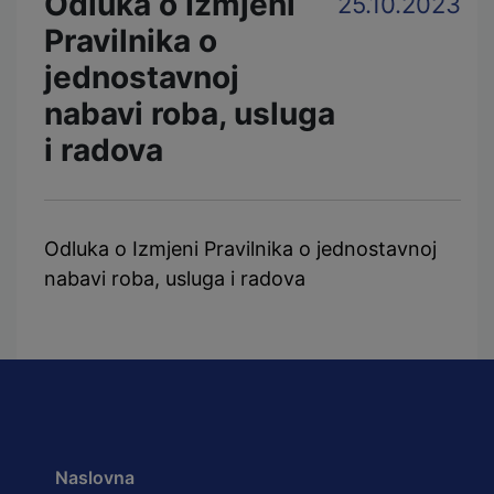
Odluka o Izmjeni
25.10.2023
Pravilnika o
jednostavnoj
nabavi roba, usluga
i radova
Odluka o Izmjeni Pravilnika o jednostavnoj
nabavi roba, usluga i radova
Naslovna