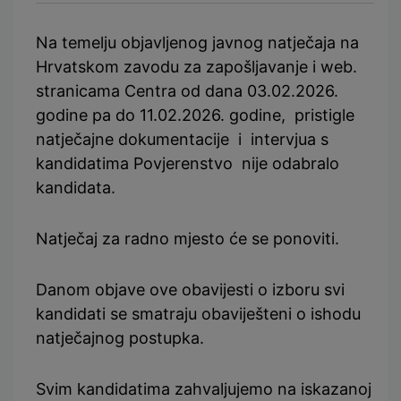
Na temelju objavljenog javnog natječaja na
Hrvatskom zavodu za zapošljavanje i web.
stranicama Centra od dana 03.02.2026.
godine pa do 11.02.2026. godine, pristigle
natječajne dokumentacije i intervjua s
kandidatima Povjerenstvo nije odabralo
kandidata.
Natječaj za radno mjesto će se ponoviti.
Danom objave ove obavijesti o izboru svi
kandidati se smatraju obaviješteni o ishodu
natječajnog postupka.
Svim kandidatima zahvaljujemo na iskazanoj