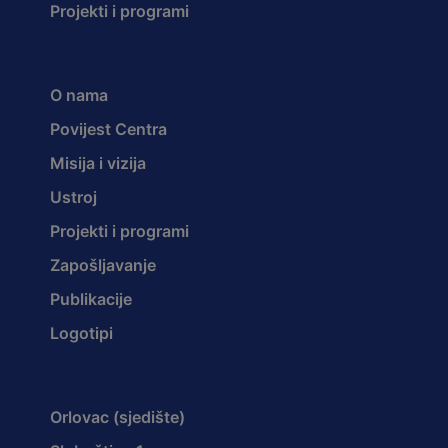
Projekti i programi
O nama
Povijest Centra
Misija i vizija
Ustroj
Projekti i programi
Zapošljavanje
Publikacije
Logotipi
Orlovac (sjedište)