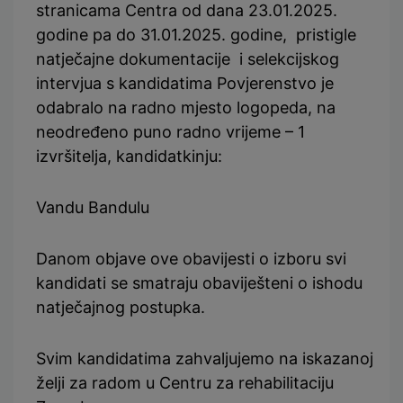
stranicama Centra od dana 23.01.2025.
godine pa do 31.01.2025. godine, pristigle
natječajne dokumentacije i selekcijskog
intervjua s kandidatima Povjerenstvo je
odabralo na radno mjesto logopeda, na
neodređeno puno radno vrijeme – 1
izvršitelja, kandidatkinju:
Vandu Bandulu
Danom objave ove obavijesti o izboru svi
kandidati se smatraju obaviješteni o ishodu
natječajnog postupka.
Svim kandidatima zahvaljujemo na iskazanoj
želji za radom u Centru za rehabilitaciju