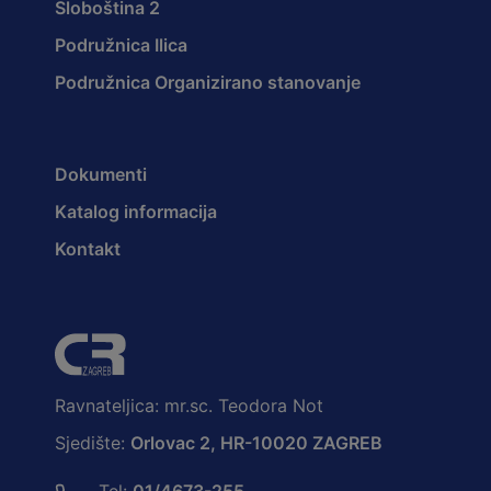
Sloboština 2
Podružnica Ilica
Podružnica Organizirano stanovanje
Dokumenti
Katalog informacija
Kontakt
Ravnateljica: mr.sc. Teodora Not
Sjedište:
Orlovac 2, HR-10020 ZAGREB