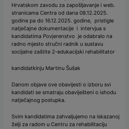
Hrvatskom zavodu za zapošljavanje i web.
stranicama Centra od dana 08.12.2025.
godine pa do 16.12.2025. godine, pristigle
natječajne dokumentacije i intervjua s
kandidatima Povjerenstvo je odabralo na
radno mjesto stručni radnik u sustavu
socijalne zaštite 2-edukacijski rehabilitator
kandidatkinju Martinu Šušak
Danom objave ove obavijesti o izboru svi
kandidati se smatraju obaviješteni o ishodu
natječajnog postupka.
Svim kandidatima zahvaljujemo na iskazanoj
želji za radom u Centru za rehabilitaciju