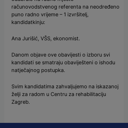
računovodstvenog referenta na neodređeno
puno radno vrijeme – 1 izvršitelj,
kandidatkinju:
Ana Jurišić, VŠS, ekonomist.
Danom objave ove obavijesti o izboru svi
kandidati se smatraju obaviješteni o ishodu
natječajnog postupka.
Svim kandidatima zahvaljujemo na iskazanoj
želji za radom u Centru za rehabilitaciju
Zagreb.