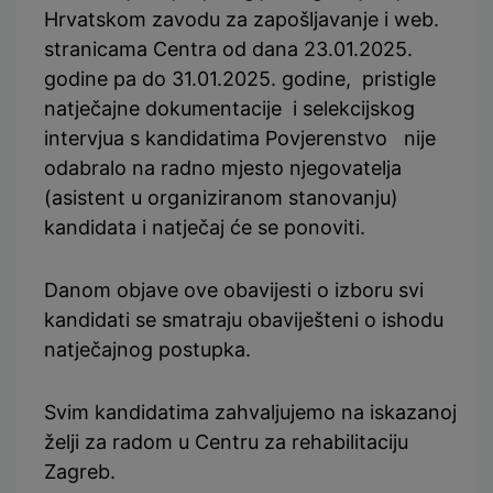
Hrvatskom zavodu za zapošljavanje i web.
stranicama Centra od dana 23.01.2025.
godine pa do 31.01.2025. godine, pristigle
natječajne dokumentacije i selekcijskog
intervjua s kandidatima Povjerenstvo nije
odabralo na radno mjesto njegovatelja
(asistent u organiziranom stanovanju)
kandidata i natječaj će se ponoviti.
Danom objave ove obavijesti o izboru svi
kandidati se smatraju obaviješteni o ishodu
natječajnog postupka.
Svim kandidatima zahvaljujemo na iskazanoj
želji za radom u Centru za rehabilitaciju
Zagreb.