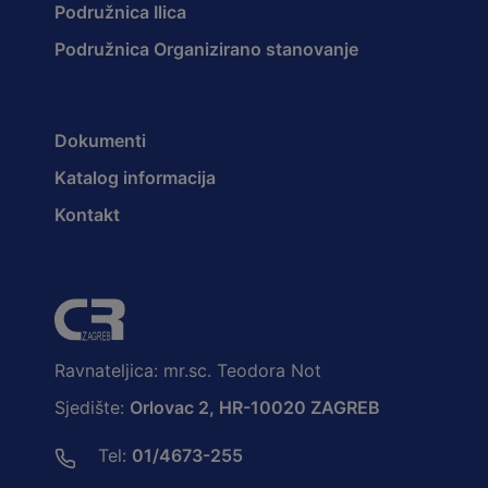
Podružnica Ilica
Podružnica Organizirano stanovanje
Dokumenti
Katalog informacija
Kontakt
Ravnateljica: mr.sc. Teodora Not
Sjedište:
Orlovac 2, HR-10020 ZAGREB
Tel:
01/4673-255