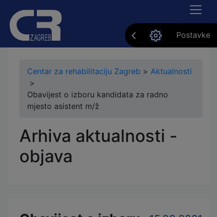
Postavke
Centar za rehabilitaciju Zagreb
>
Aktualnosti
>
Obavijest o izboru kandidata za radno
mjesto asistent m/ž
Arhiva aktualnosti -
objava