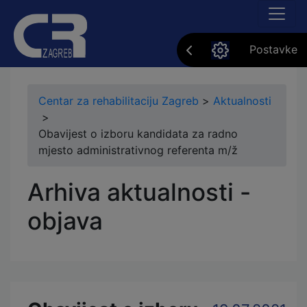
Postavke
Centar za rehabilitaciju Zagreb
>
Aktualnosti
>
Obavijest o izboru kandidata za radno
mjesto administrativnog referenta m/ž
Arhiva aktualnosti -
objava