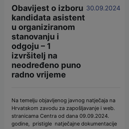
Obavijest o izboru
30.09.2024
kandidata asistent
u organiziranom
stanovanju i
odgoju – 1
izvršitelj na
neodređeno puno
radno vrijeme
Na temelju objavljenog javnog natječaja na
Hrvatskom zavodu za zapošljavanje i web.
stranicama Centra od dana 09.09.2024.
godine, pristigle natječajne dokumentacije