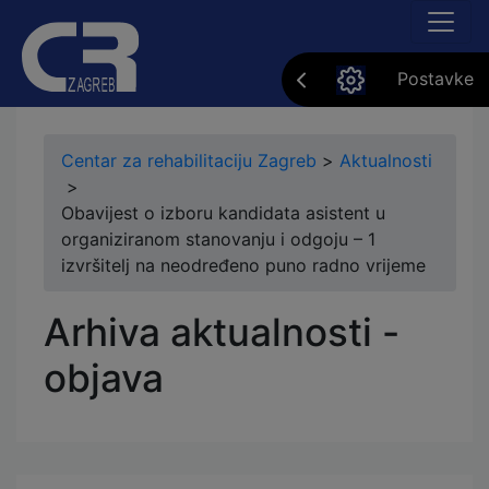
Postavke
Centar za rehabilitaciju Zagreb
>
Aktualnosti
>
Obavijest o izboru kandidata asistent u
organiziranom stanovanju i odgoju – 1
izvršitelj na neodređeno puno radno vrijeme
Arhiva aktualnosti -
objava