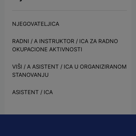
NJEGOVATELJICA
RADNI / A INSTRUKTOR / ICA ZA RADNO
OKUPACIONE AKTIVNOSTI
VIŠI / A ASISTENT / ICA U ORGANIZIRANOM
STANOVANJU
ASISTENT / ICA