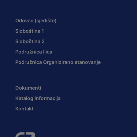
Orlovac (sjedište)
Sloboština 1
Sloboština 2
Podružnica Ilica
Podružnica Organizirano stanovanje
Dokumenti
Katalog informacija
Kontakt