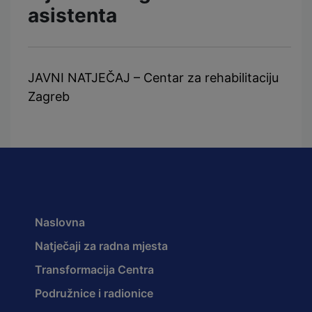
asistenta
JAVNI NATJEČAJ – Centar za rehabilitaciju
Zagreb
Naslovna
Natječaji za radna mjesta
Transformacija Centra
Podružnice i radionice