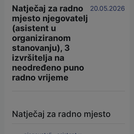
Natječaj za radno
20.05.2026
mjesto njegovatelj
(asistent u
organiziranom
stanovanju), 3
izvršitelja na
neodređeno puno
radno vrijeme
Natječaj za radno mjesto