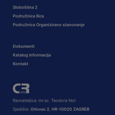
Sloboština 2
Podružnica Ilica
Podružnica Organizirano stanovanje
Dokumenti
Katalog informacija
Kontakt
Ravnateljica: mr.sc. Teodora Not
Sjedište:
Orlovac 2, HR-10020 ZAGREB