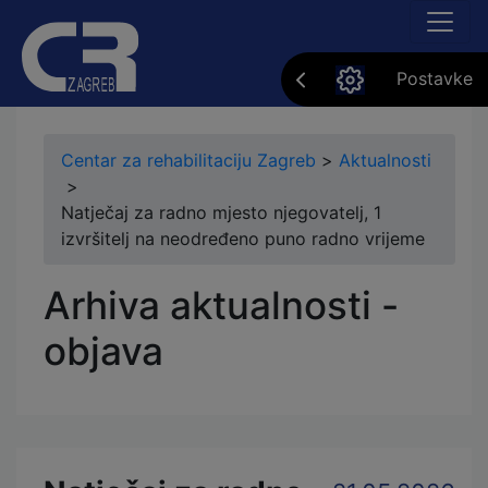
Postavke
Centar za rehabilitaciju Zagreb
>
Aktualnosti
>
Natječaj za radno mjesto njegovatelj, 1
izvršitelj na neodređeno puno radno vrijeme
Arhiva aktualnosti -
objava