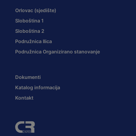
Orlovac (sjedište)
Sloboština 1
Sloboština 2
Podružnica Ilica
Podružnica Organizirano stanovanje
Dokumenti
Katalog informacija
Kontakt