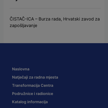
ČISTAČ-ICA – Burza rada, Hrvatski zavod za
zapošljavanje
Naslovna
Natječaji za radna mjesta
Transformacija Centra
Podružnice i radionice
Katalog informacija