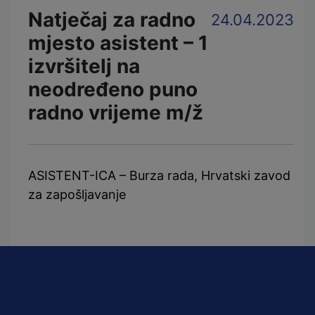
Natječaj za radno
24.04.2023
mjesto asistent – 1
izvršitelj na
neodređeno puno
radno vrijeme m/ž
ASISTENT-ICA – Burza rada, Hrvatski zavod
za zapošljavanje