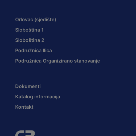
Orlovac (sjedište)
Sloboština 1
Sloboština 2
Podružnica Ilica
Podružnica Organizirano stanovanje
Dokumenti
Katalog informacija
Kontakt