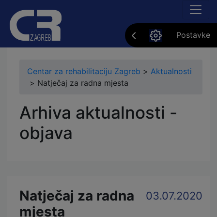
Postavke
Centar za rehabilitaciju Zagreb
>
Aktualnosti
>
Natječaj za radna mjesta
Arhiva aktualnosti -
objava
Natječaj za radna
03.07.2020
mjesta