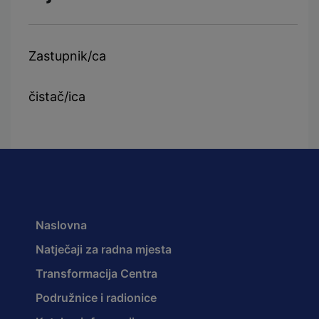
Zastupnik/ca
čistač/ica
Naslovna
Natječaji za radna mjesta
Transformacija Centra
Podružnice i radionice