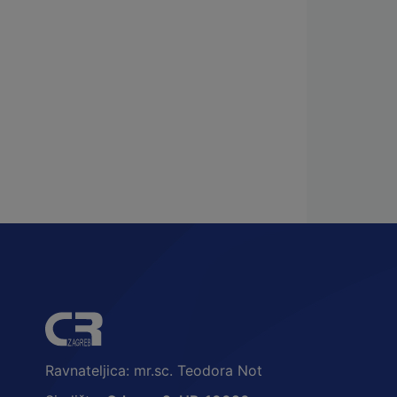
Ravnateljica: mr.sc. Teodora Not