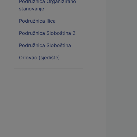
Podružnica Organizirano
stanovanje
Podružnica Ilica
Podružnica Sloboština 2
Podružnica Sloboština
Orlovac (sjedište)