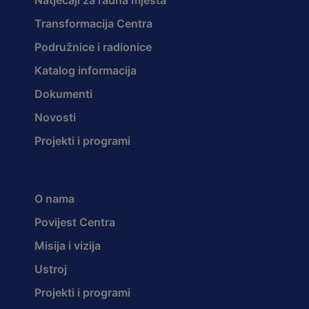
Natječaji za radna mjesta
Transformacija Centra
Podružnice i radionice
Katalog informacija
Dokumenti
Novosti
Projekti i programi
O nama
Povijest Centra
Misija i vizija
Ustroj
Projekti i programi