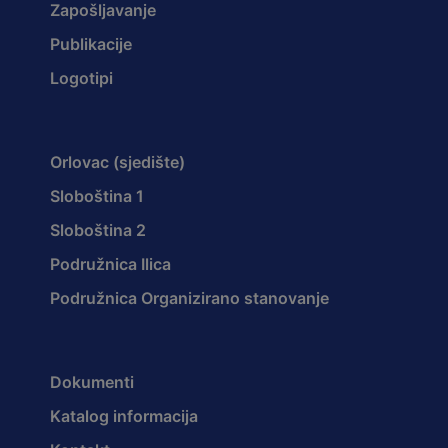
Zapošljavanje
Publikacije
Logotipi
Orlovac (sjedište)
Sloboština 1
Sloboština 2
Podružnica Ilica
Podružnica Organizirano stanovanje
Dokumenti
Katalog informacija