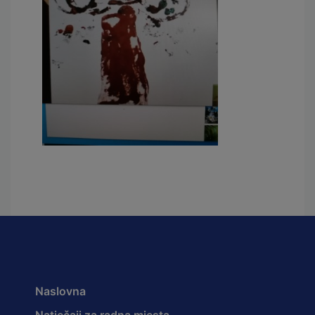
Naslovna