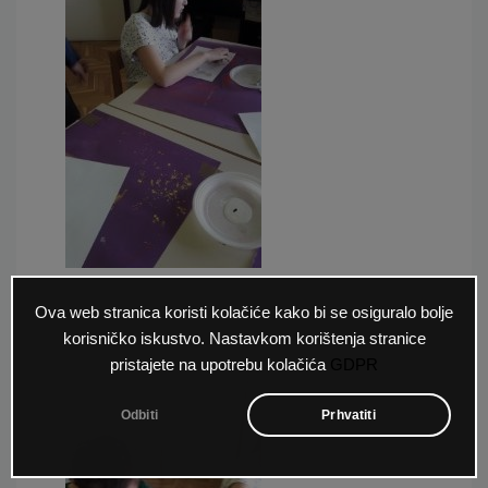
Ova web stranica koristi kolačiće kako bi se osiguralo bolje
korisničko iskustvo. Nastavkom korištenja stranice
pristajete na upotrebu kolačića
GDPR
Odbiti
Prhvatiti