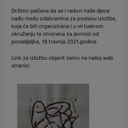
Držimo palčeve da se i radovi naše djece
nađu među odabranima za postavu izložbe,
koja će biti organizirana i u virtualnom
okruženju te otvorena za javnost od
ponedjeljka, 19.travnja 2021.godine.
Link za izložbu objavit ćemo na našoj web
stranici.