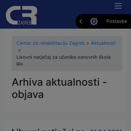
Postavke
Centar za rehabilitaciju Zagreb
>
Aktualnosti
>
Likovni natječaj za učenike osnovnih škola
RH
Arhiva aktualnosti -
objava