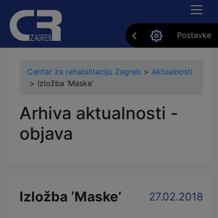
Postavke
Centar za rehabilitaciju Zagreb
>
Aktualnosti
>
Izložba ‘Maske’
Arhiva aktualnosti -
objava
Izložba ‘Maske’
27.02.2018