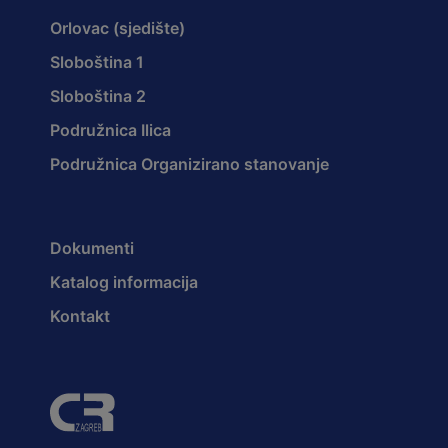
Orlovac (sjedište)
Sloboština 1
Sloboština 2
Podružnica Ilica
Podružnica Organizirano stanovanje
Dokumenti
Katalog informacija
Kontakt