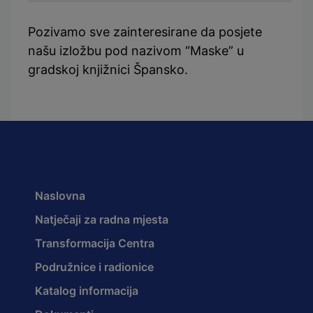
Pozivamo sve zainteresirane da posjete
našu izložbu pod nazivom “Maske” u
gradskoj knjižnici Špansko.
Naslovna
Natječaji za radna mjesta
Transformacija Centra
Podružnice i radionice
Katalog informacija