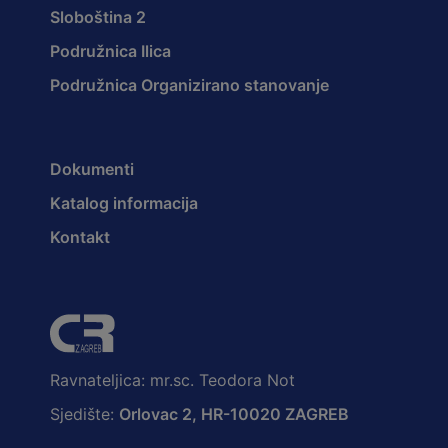
Sloboština 2
Podružnica Ilica
Podružnica Organizirano stanovanje
Dokumenti
Katalog informacija
Kontakt
Ravnateljica: mr.sc. Teodora Not
Sjedište:
Orlovac 2, HR-10020 ZAGREB