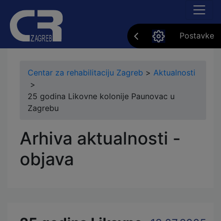
Postavke
Centar za rehabilitaciju Zagreb
>
Aktualnosti
>
25 godina Likovne kolonije Paunovac u
Zagrebu
Arhiva aktualnosti -
objava