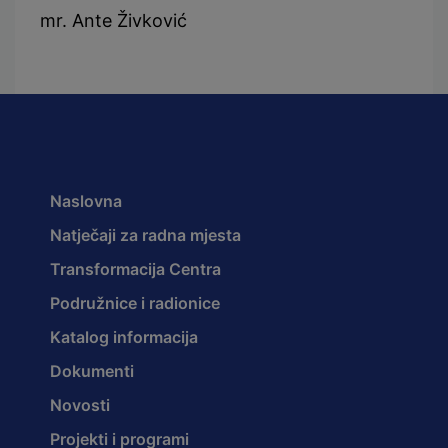
mr. Ante Živković
Naslovna
Natječaji za radna mjesta
Transformacija Centra
Podružnice i radionice
Katalog informacija
Dokumenti
Novosti
Projekti i programi